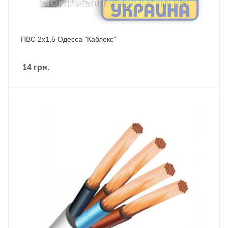
ПВС 2х1,5 Одесса "Каблекс"
14
грн.