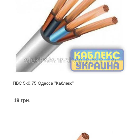
ПВС 5х0,75 Одесса "Каблекс"
19
грн.