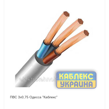
ПВС 3х0,75 Одесса "Каблекс"