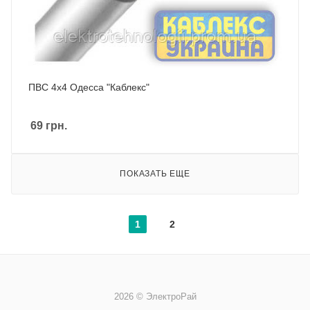
ПВС 4х4 Одесса "Каблекс"
69
грн.
ПОКАЗАТЬ ЕЩЕ
1
2
2026 © ЭлектроРай