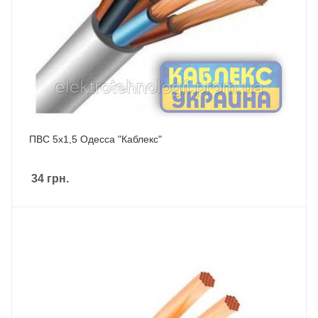
ПВС 5х1,5 Одесса "Каблекс"
34
грн.