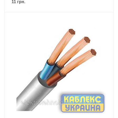
11
грн.