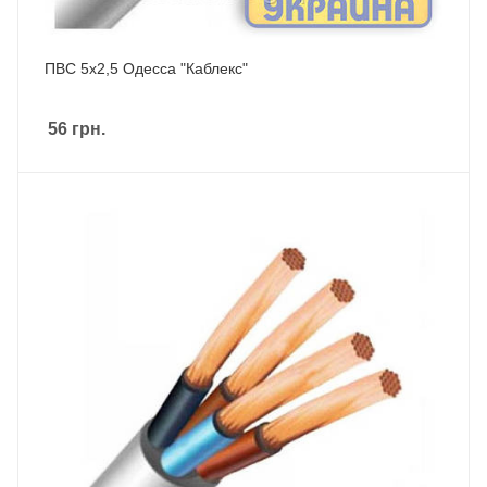
ПВС 5х2,5 Одесса "Каблекс"
56
грн.