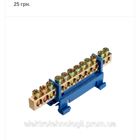
25
грн.