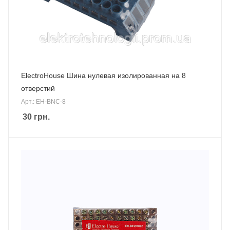
ElectroHouse Шина нулевая изолированная на 8
отверстий
Арт.: EH-BNC-8
30
грн.