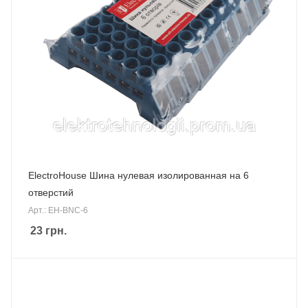
ElectroHouse Шина нулевая изолированная на 6
отверстий
Арт.: EH-BNC-6
23
грн.