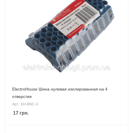
ElectroHouse Шина нулевая изолированная на 4
отверстия
Арт.: EH-BNC-4
17
грн.