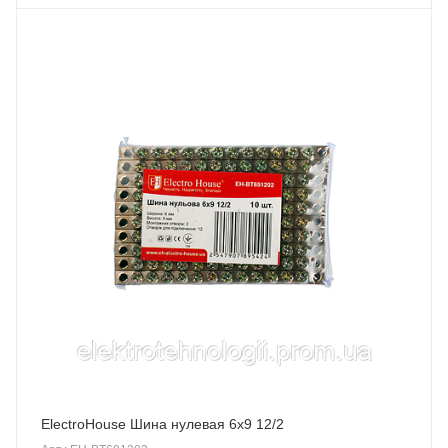
ElectroHouse Шина нулевая 6х9 12/2