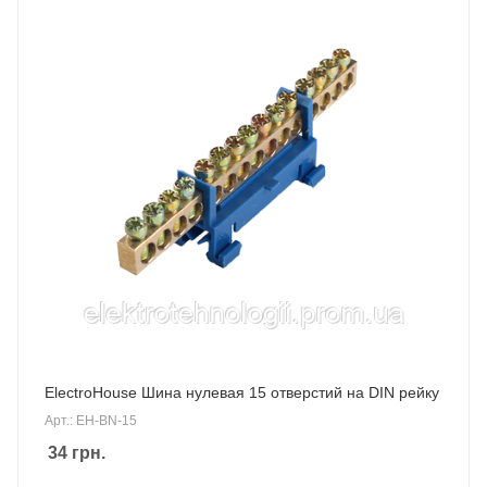
ElectroHouse Шина нулевая 15 отверстий на DIN рейку
Арт.: EH-BN-15
34
грн.