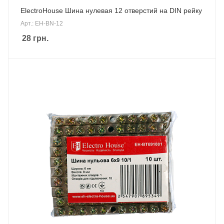
ElectroHouse Шина нулевая 12 отверстий на DIN рейку
Арт.: EH-BN-12
28
грн.