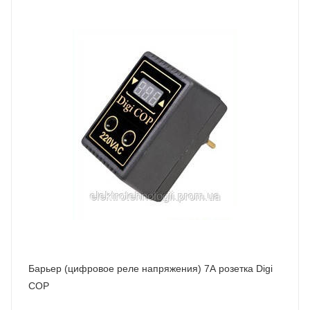
Барьер (цифровое реле напряжения) 7А розетка Digi
COP