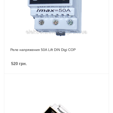
Реле напряжения 50А Lift DIN Digi COP
520
грн.