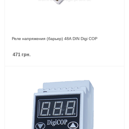
Реле напряжения (барьер) 48А DIN Digi COP
471
грн.