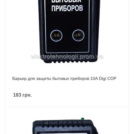
Барьер для защиты бытовых приборов 10А Digi COP
183
грн.