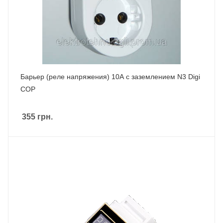
Барьер (реле напряжения) 10А с заземлением N3 Digi
COP
355
грн.