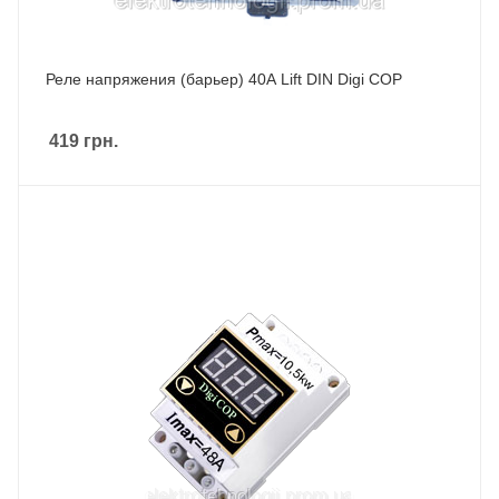
Реле напряжения (барьер) 40А Lift DIN Digi COP
419
грн.