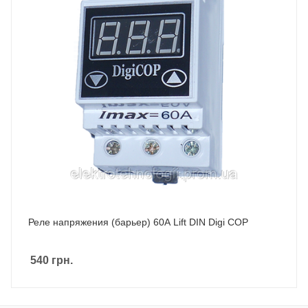
Реле напряжения (барьер) 60А Lift DIN Digi COP
540
грн.