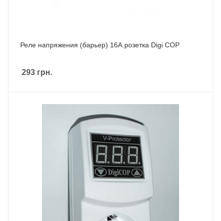
Реле напряжения (барьер) 16А розетка Digi COP
293
грн.