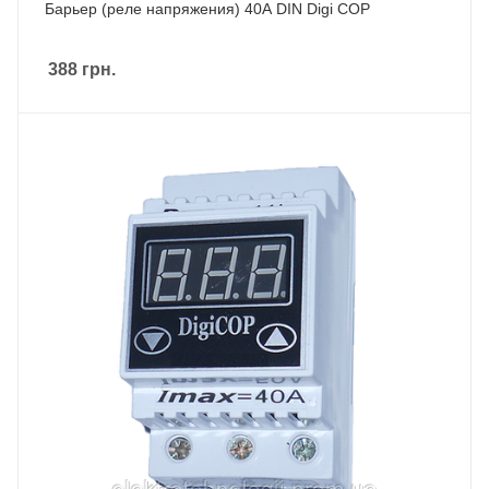
Барьер (реле напряжения) 40А DIN Digi COP
388
грн.