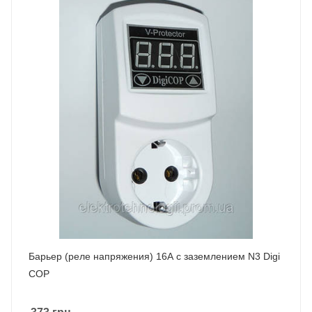
Барьер (реле напряжения) 16А с заземлением N3 Digi
COP