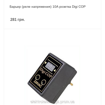
Барьер (реле напряжения) 10А розетка Digi COP
281
грн.