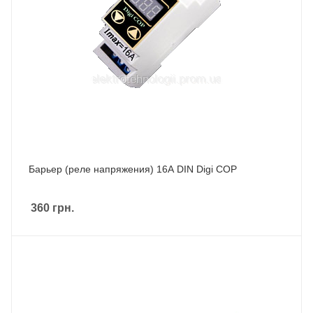
Барьер (реле напряжения) 16А DIN Digi COP
360
грн.