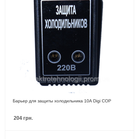
Барьер для защиты холодильника 10А Digi COP
204
грн.