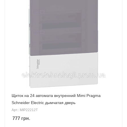
Щиток на 24 автомата внутренний Mimi Pragma
Schneider Electric дымчатая дверь
Арт.: MIP22212Т
777
грн.