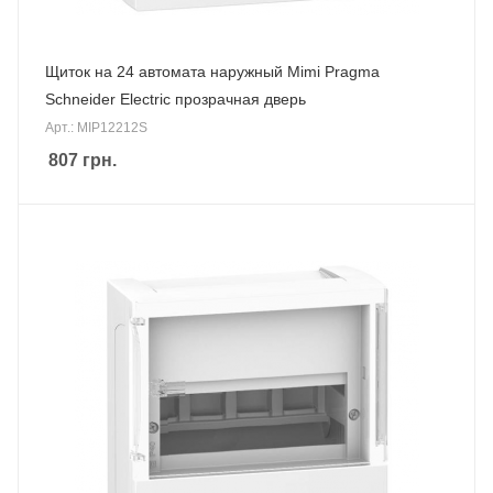
Щиток на 24 автомата наружный Mimi Pragma
Schneider Electric прозрачная дверь
Арт.: MIP12212S
807
грн.