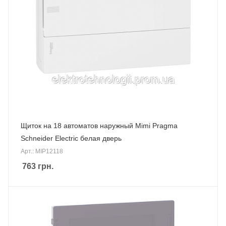
Щиток на 18 автоматов наружный Mimi Pragma
Schneider Electric белая дверь
Арт.: MIP12118
763
грн.