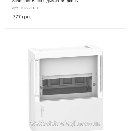
Schneider Electric дымчатая дверь
Арт.: MIP22118Т
777
грн.