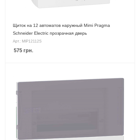
Щиток на 12 автоматов наружный Mimi Pragma
Schneider Electric прозрачная дверь
Арт.: MIP12112S
575
грн.