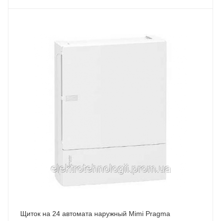
Щиток на 24 автомата наружный Mimi Pragma