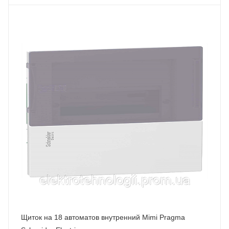
Щиток на 18 автоматов внутренний Mimi Pragma