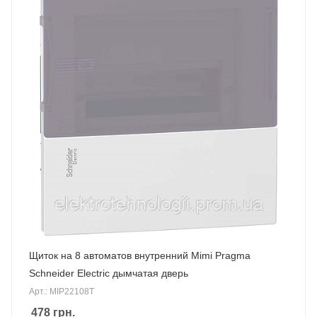
Щиток на 8 автоматов внутренний Mimi Pragma
Schneider Electric дымчатая дверь
Арт.: MIP22108Т
478
грн.