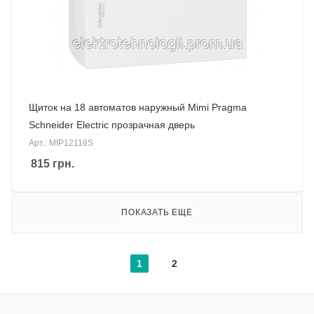
Щиток на 18 автоматов наружный Mimi Pragma
Schneider Electric прозрачная дверь
Арт.: MIP12118S
815
грн.
ПОКАЗАТЬ ЕЩЕ
1
2