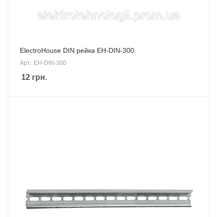
ElectroHouse DIN рейка EH-DIN-300
Арт.: EH-DIN-300
12
грн.