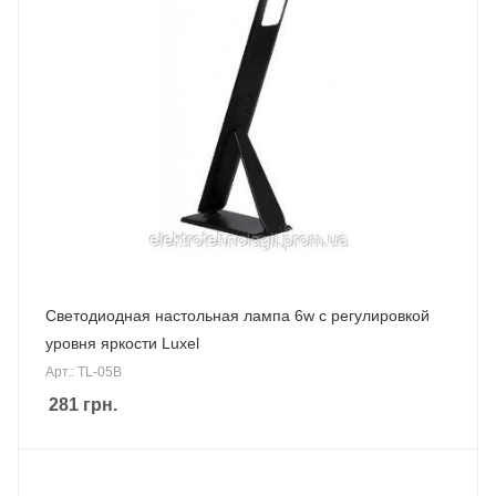
Светодиодная настольная лампа 6w с регулировкой
уровня яркости Luxel
Арт.: TL-05B
281
грн.