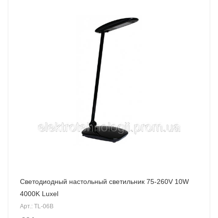
Светодиодный настольный светильник 75-260V 10W
4000K Luxel
Арт.: TL-06B