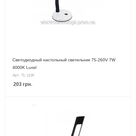
Светодиодный настольный светильник 75-260V 7W
4000K Luxel
Арт.: TL-11W
203
грн.