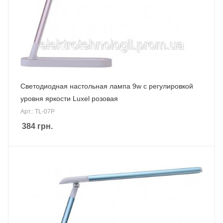
Светодиодная настольная лампа 9w с регулировкой
уровня яркости Luxel розовая
Арт.: TL-07P
384
грн.