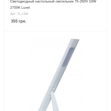
Светодиодный настольный светильник 75-260V 10W
2700K Luxel
Арт.: TL-13W
355
грн.