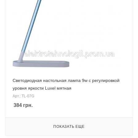
Светодиодная настольная лампа 9w с регулировкой
уровня яркости Luxel мятная
Арт.: TL-07G
384
грн.
ПОКАЗАТЬ ЕЩЕ