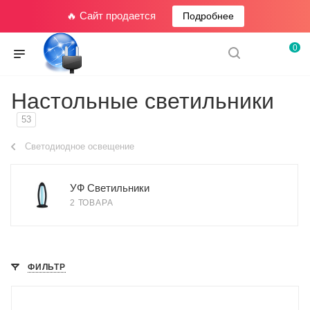
🔥 Сайт продается
Подробнее
0
Настольные светильники
53
Светодиодное освещение
УФ Светильники
2 ТОВАРА
ФИЛЬТР