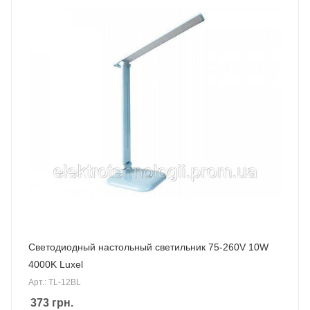
Светодиодный настольный светильник 75-260V 10W
4000K Luxel
Арт.: TL-12BL
373
грн.