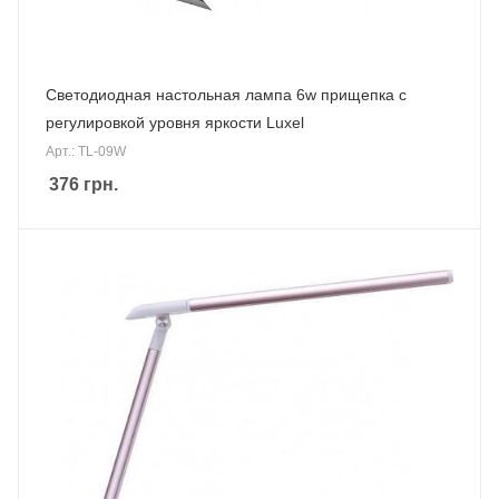
Светодиодная настольная лампа 6w прищепка с
регулировкой уровня яркости Luxel
Арт.: TL-09W
376
грн.