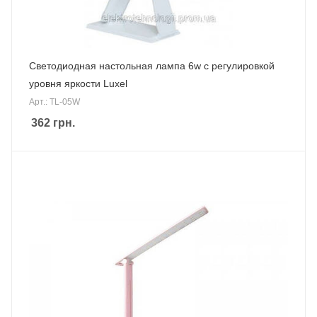
Светодиодная настольная лампа 6w с регулировкой
уровня яркости Luxel
Арт.: TL-05W
362
грн.