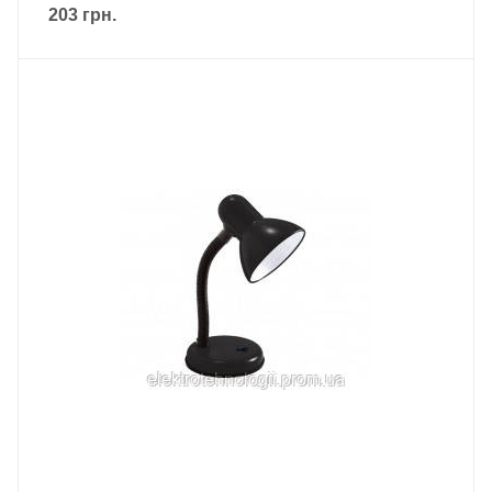
203
грн.