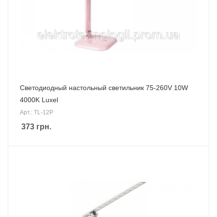
Светодиодный настольный светильник 75-260V 10W
4000K Luxel
Арт.: TL-12P
373
грн.