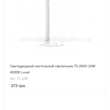
Светодиодный настольный светильник 75-260V 10W
4000K Luxel
Арт.: TL-12W
373
грн.