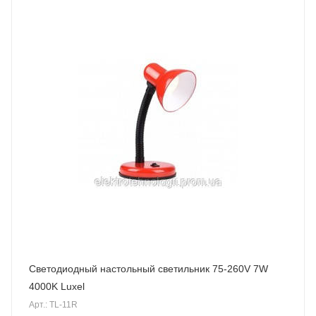
Светодиодный настольный светильник 75-260V 7W
4000K Luxel
Арт.: TL-11R