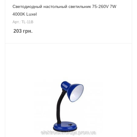
Светодиодный настольный светильник 75-260V 7W
4000K Luxel
Арт.: TL-11B
203
грн.