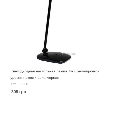
Светодиодная настольная лампа 7w с регулировкой
уровня яркости Luxel черная
Арт.: TL-06В
309
грн.