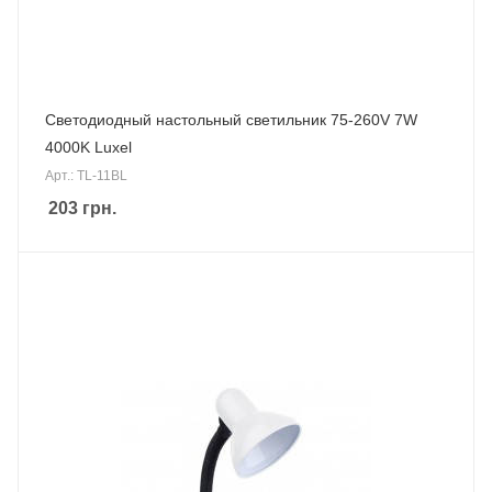
Светодиодный настольный светильник 75-260V 7W
4000K Luxel
Арт.: TL-11BL
203
грн.