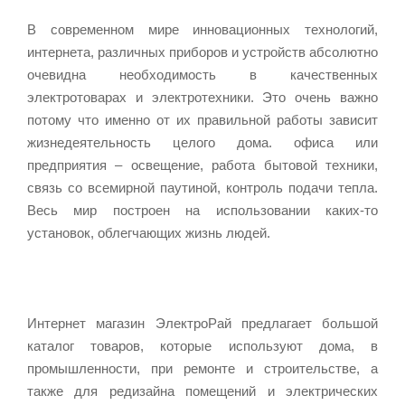
В современном мире инновационных технологий,
интернета, различных приборов и устройств абсолютно
очевидна необходимость в качественных
электротоварах и электротехники. Это очень важно
потому что именно от их правильной работы зависит
жизнедеятельность целого дома. офиса или
предприятия – освещение, работа бытовой техники,
связь со всемирной паутиной, контроль подачи тепла.
Весь мир построен на использовании каких-то
установок, облегчающих жизнь людей.
Интернет магазин ЭлектроРай предлагает большой
каталог товаров, которые используют дома, в
промышленности, при ремонте и строительстве, а
также для редизайна помещений и электрических