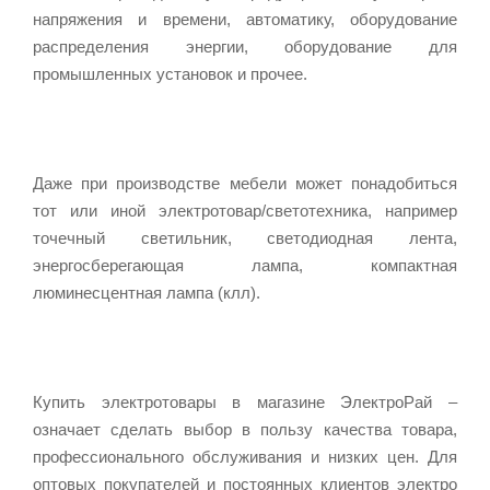
напряжения и времени, автоматику, оборудование
распределения энергии, оборудование для
промышленных установок и прочее.
Даже при производстве мебели может понадобиться
тот или иной электротовар/светотехника, например
точечный светильник, светодиодная лента,
энергосберегающая лампа, компактная
люминесцентная лампа (клл).
Купить электротовары в магазине ЭлектроРай –
означает сделать выбор в пользу качества товара,
профессионального обслуживания и низких цен. Для
оптовых покупателей и постоянных клиентов электро