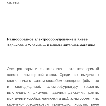
систем.
Разнообразное электрооборудование в Киеве,
Харькове и Украине ― в нашем интернет-магазине
Электротовары и светотехника – это неоспоримый
элемент комфортной жизни. Среди них выделяют:
светильники с разным способом освещения (обычные
и светодиодные), электрофурнитуру (розетки,
выключатели, диммеры, датчики движения, рамки,
монтажные коробки, лампочки и др.), электросчетчики,
кабельно-проводниковую продукцию, хомуты, реле