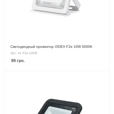
Светодиодный прожектор VIDEX F2e 10W 5000K
Арт.: VL-F2e-105W
99
грн.