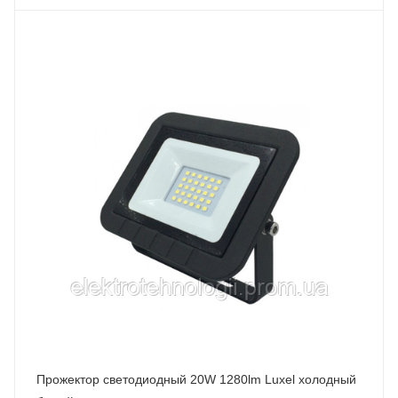
Прожектор светодиодный 20W 1280lm Luxel холодный