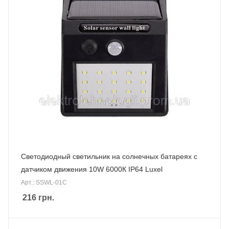
Светодиодный светильник на солнечных батареях с
датчиком движения 10W 6000К IP64 Luxel
Арт.: SSWL-01C
216
грн.