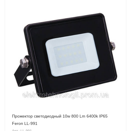
Прожектор светодиодный 10w 800 Lm 6400k IP65
Feron LL-991