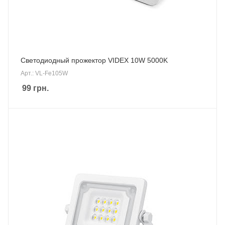
Светодиодный прожектор VIDEX 10W 5000K
Арт.: VL-Fe105W
99
грн.