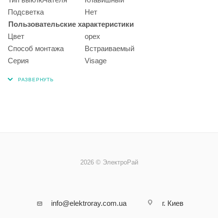
Подсветка
Нет
Пользовательские характеристики
Цвет
орех
Способ монтажа
Встраиваемый
Серия
Visage
2026 © ЭлектроРай
info@elektroray.com.ua
г. Киев