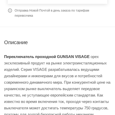
Отправка Новой Почтой в день заказа по тарифам
перевозчика
Описание
Переключатель проходной GUNSAN VISAGE
орех
эксклюзивный продукт на рынке электроинсталяционных
изделий. Серия VISAGE разрабатывалась ведущими
дизайнерами и инженерами для вкусов и потребностей
современного динамичного мира. При конкурентной цене на
украинском рынке выключатель выделяет передовое
качество, не уступающее европейским стандартам. Как
известно во время включения ток, проходя через контакты
выключателя может достигать температуры 750 градусов,
поэтому для долгой безопасной работы механизм