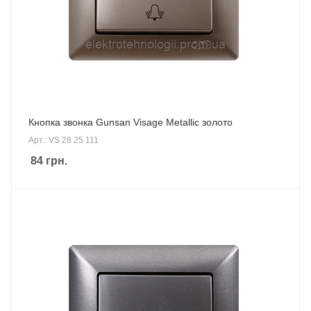
Кнопка звонка Gunsan Visage Metallic золото
Арт.: VS 28 25 111
84
грн.