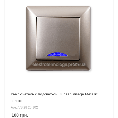
Выключатель с подсветкой Gunsan Visage Metallic
золото
Арт.: VS 28 25 102
100
грн.