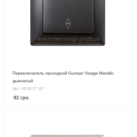
Переключатель проходной Gunsan Visage Metallic
дымчатый
Арт.: VS 28 17 107
92
грн.