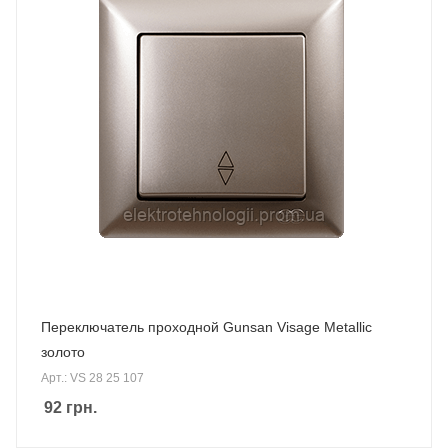
Переключатель проходной Gunsan Visage Metallic
золото
Арт.: VS 28 25 107
92
грн.