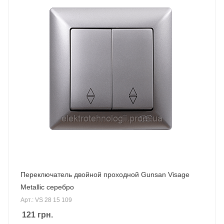
Переключатель двойной проходной Gunsan Visage
Metallic серебро
Арт.: VS 28 15 109
121
грн.