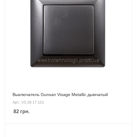
Выключатель Gunsan Visage Metallic дымчатый
Арт.: VS 28 17 101
82
грн.