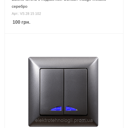
серебро
Арт.: VS 28 15 102
100
грн.