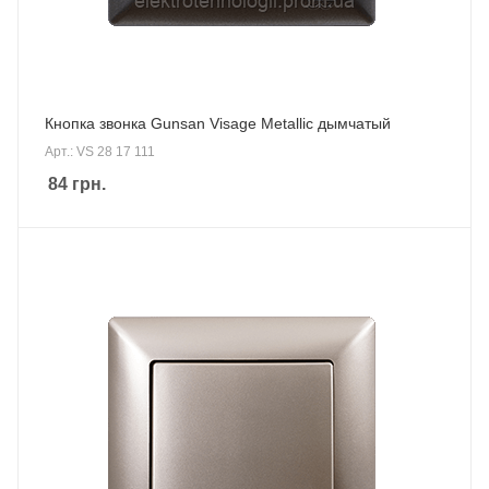
Кнопка звонка Gunsan Visage Metallic дымчатый
Арт.: VS 28 17 111
84
грн.