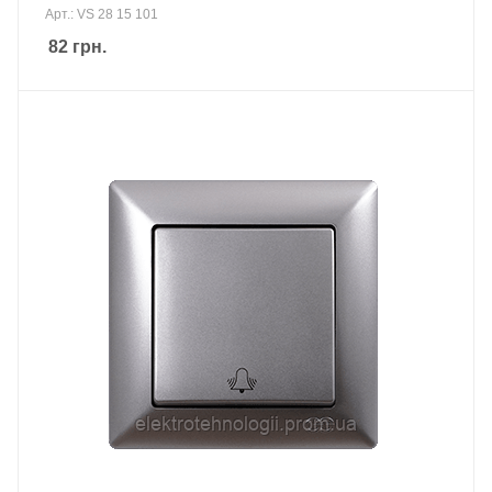
Арт.: VS 28 15 101
82
грн.