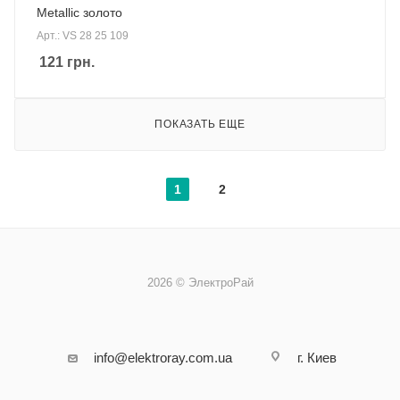
Metallic золото
Арт.: VS 28 25 109
121
грн.
ПОКАЗАТЬ ЕЩЕ
1
2
2026 © ЭлектроРай
info@elektroray.com.ua
г. Киев