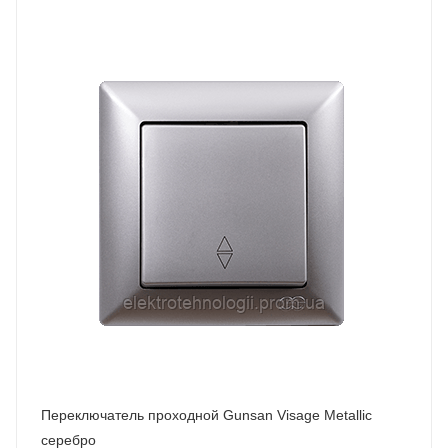
Переключатель проходной Gunsan Visage Metallic
серебро