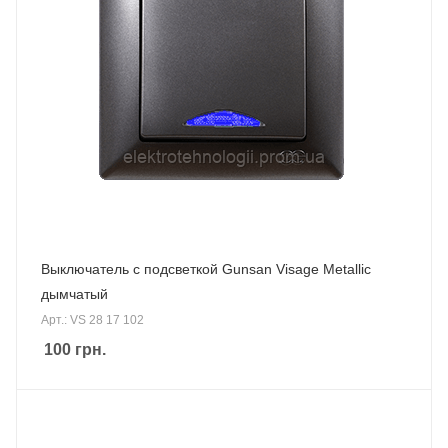
Выключатель с подсветкой Gunsan Visage Metallic
дымчатый
Арт.: VS 28 17 102
100
грн.