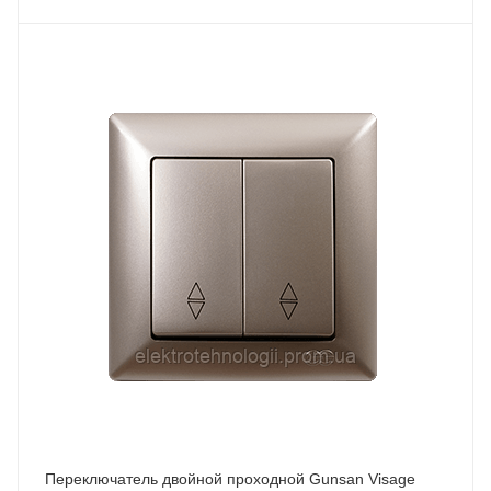
Переключатель двойной проходной Gunsan Visage