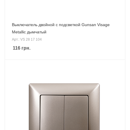
Выключатель двойной с подсветкой Gunsan Visage
Metallic дымчатый
Арт.: VS 28 17 104
116
грн.