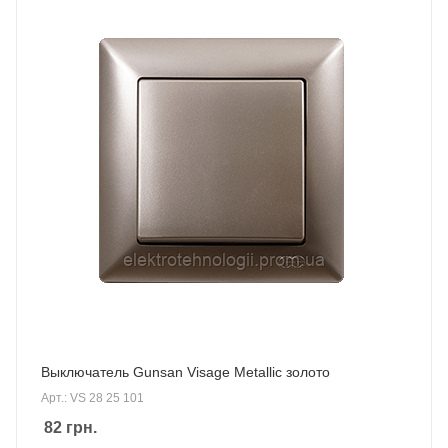
Выключатель Gunsan Visage Metallic золото
Арт.: VS 28 25 101
82
грн.