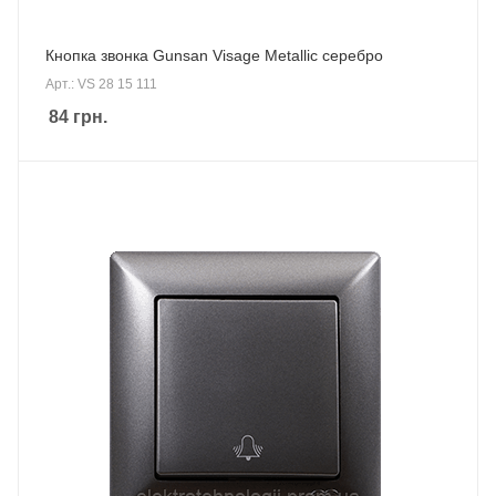
Кнопка звонка Gunsan Visage Metallic серебро
Арт.: VS 28 15 111
84
грн.