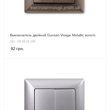
Выключатель двойной Gunsan Visage Metallic золото
Арт.: VS 28 25 103
92
грн.