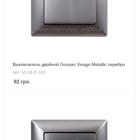
Выключатель двойной Gunsan Visage Metallic серебро
Арт.: VS 28 15 103
92
грн.