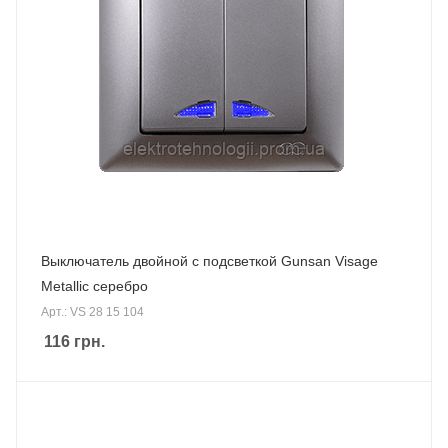
Выключатель двойной с подсветкой Gunsan Visage
Metallic серебро
Арт.: VS 28 15 104
116
грн.