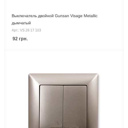
Выключатель двойной Gunsan Visage Metallic
дымчатый
Арт.: VS 28 17 103
92
грн.