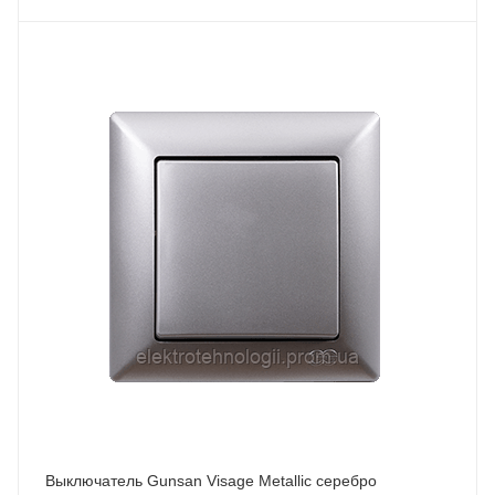
Выключатель Gunsan Visage Metallic серебро