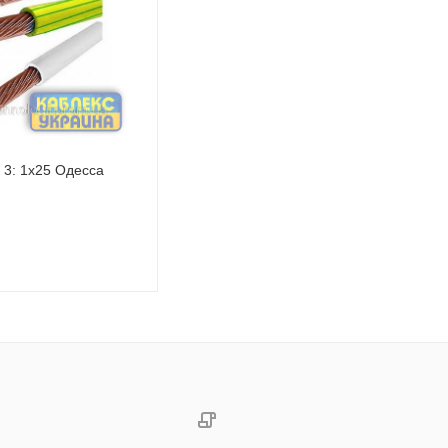
 3: 1х25 Одесса