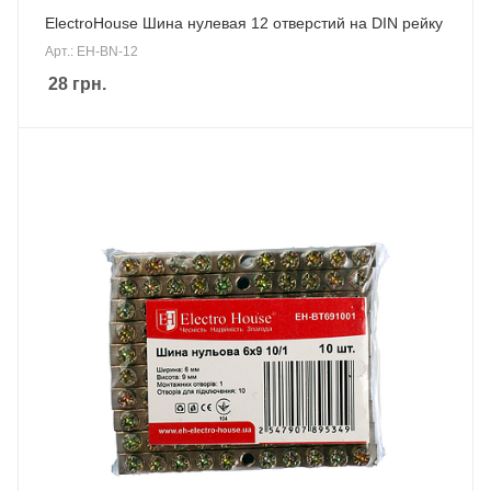
ElectroHouse Шина нулевая 12 отверстий на DIN рейку
Арт.: EH-BN-12
28
грн.