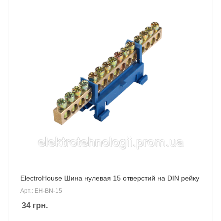
ElectroHouse Шина нулевая 15 отверстий на DIN рейку
Арт.: EH-BN-15
34
грн.