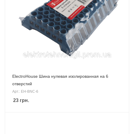
ElectroHouse Шина нулевая изолированная на 6
отверстий
Арт.: EH-BNC-6
23
грн.