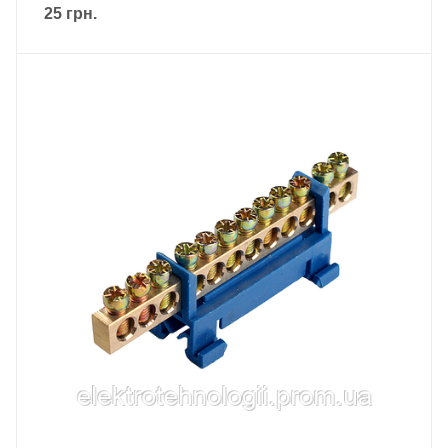
25
грн.