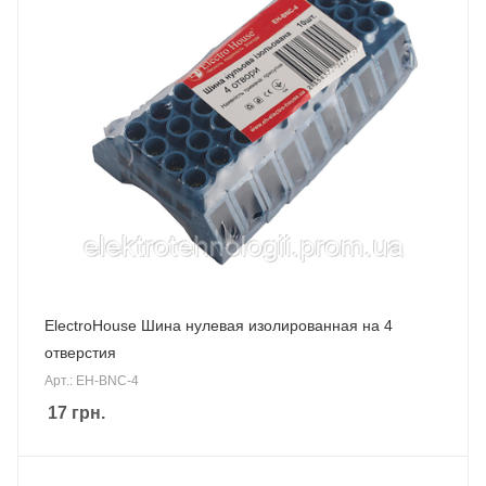
ElectroHouse Шина нулевая изолированная на 4
отверстия
Арт.: EH-BNC-4
17
грн.