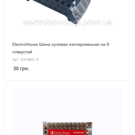
ElectroHouse Шина нулевая изолированная на 8
отверстий
Арт.: EH-BNC-8
30
грн.