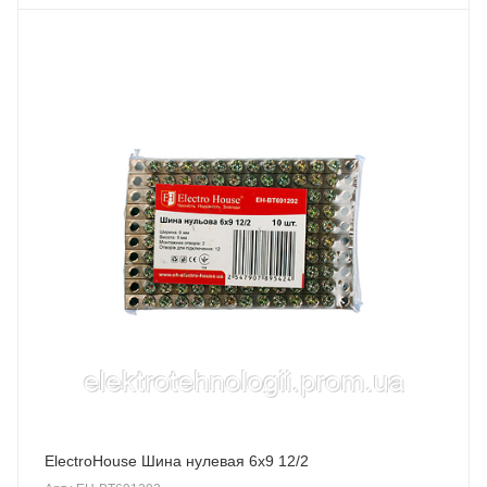
ElectroHouse Шина нулевая 6х9 12/2