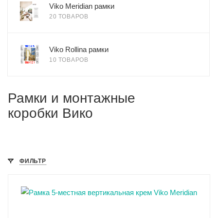
Viko Meridian рамки
20 ТОВАРОВ
Viko Rollina рамки
10 ТОВАРОВ
Рамки и монтажные
коробки Вико
ФИЛЬТР