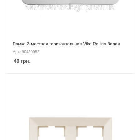
Рамка 2-местная горизонтальная Viko Rollina белая
Арт.: 90480052
40
грн.