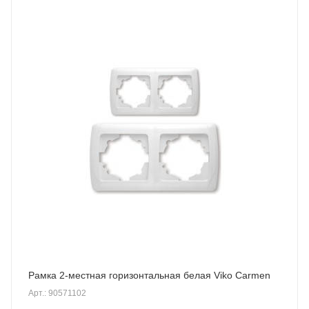
Рамка 2-местная горизонтальная белая Viko Carmen
Арт.: 90571102