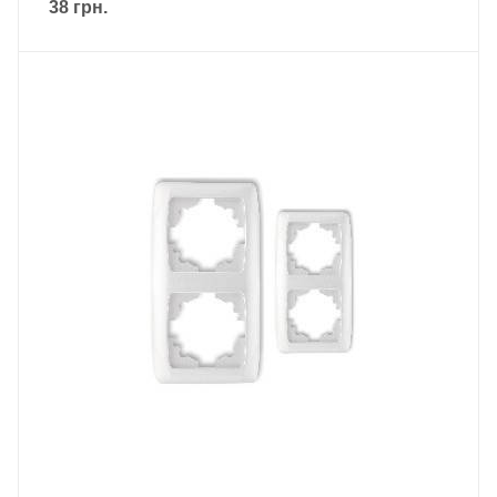
38
грн.