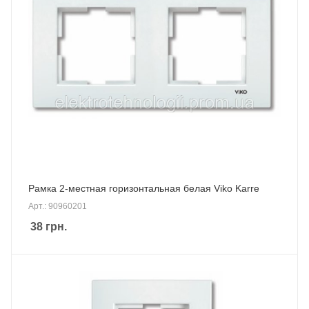
Рамка 2-местная горизонтальная белая Viko Karre
Арт.: 90960201
38
грн.