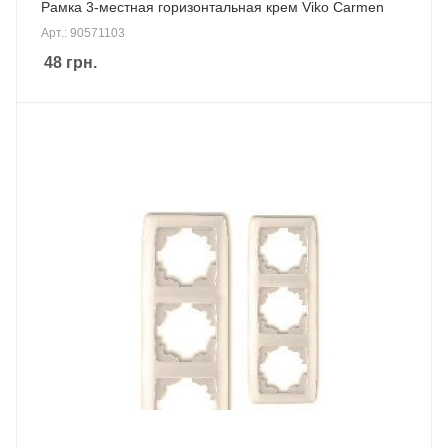
Рамка 3-местная горизонтальная крем Viko Carmen
Арт.: 90571103
48
грн.