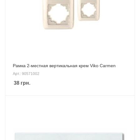
Рамка 2-местная вертикальная крем Viko Carmen
Арт.: 90571002
38
грн.