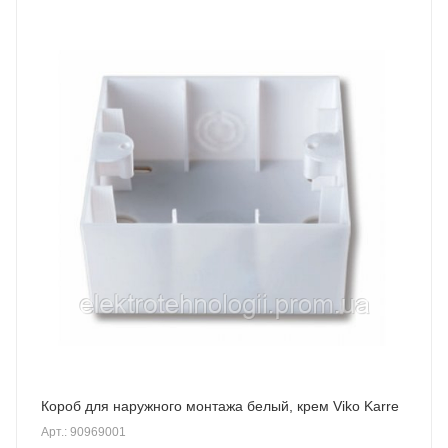
Короб для наружного монтажа белый, крем Viko Karre
Арт.: 90969001