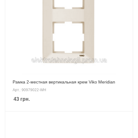
Рамка 2-местная вертикальная крем Viko Meridian
Арт.: 90979022-WH
43
грн.