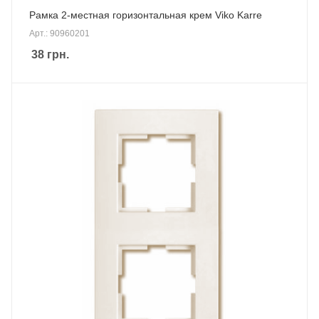
Рамка 2-местная горизонтальная крем Viko Karre
Арт.: 90960201
38
грн.