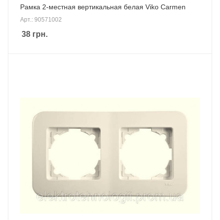
Рамка 2-местная вертикальная белая Viko Carmen
Арт.: 90571002
38
грн.