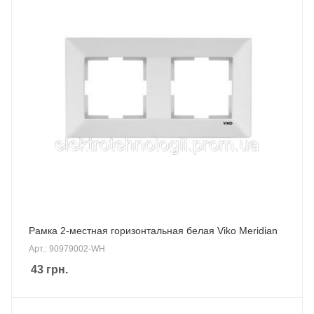
Рамка 2-местная горизонтальная белая Viko Meridian
Арт.: 90979002-WH
43
грн.