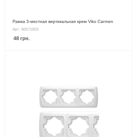
Рамка 3-местная вертикальная крем Viko Carmen
Арт.: 90571003
48
грн.