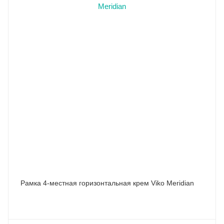
Рамка 4-местная горизонтальная крем Viko Meridian