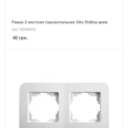
Рамка 2-местная горизонтальная Viko Rollina крем
Арт.: 90480052
40
грн.