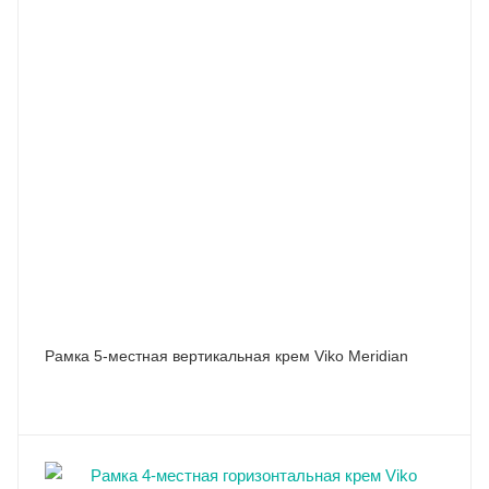
Рамка 5-местная вертикальная крем Viko Meridian