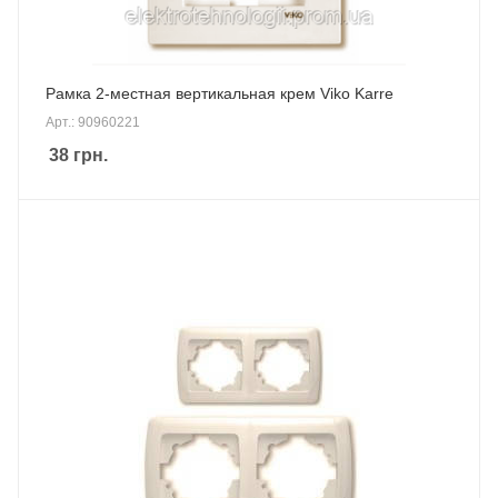
Рамка 2-местная вертикальная крем Viko Karre
Арт.: 90960221
38
грн.