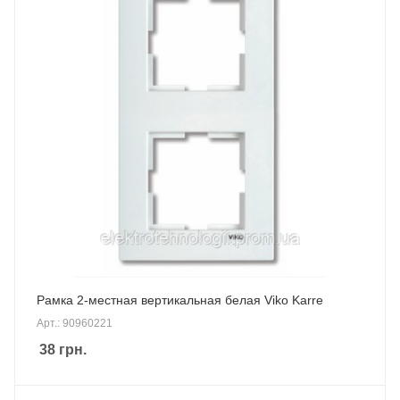
Рамка 2-местная вертикальная белая Viko Karre
Арт.: 90960221
38
грн.