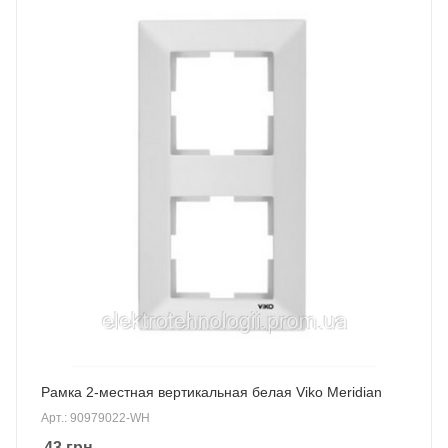
Рамка 2-местная вертикальная белая Viko Meridian
Арт.: 90979022-WH
43
грн.