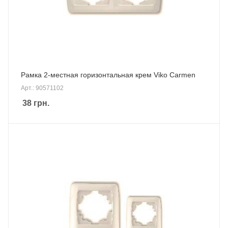
Рамка 2-местная горизонтальная крем Viko Carmen
Арт.: 90571102
38
грн.