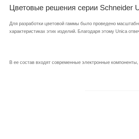
Цветовые решения серии Schneider U
Для разработки цветовой гаммы было проведено масштабн
характеристиках этих изделий. Благодаря этому Unica от
В ее состав входят современные электронные компоненты,