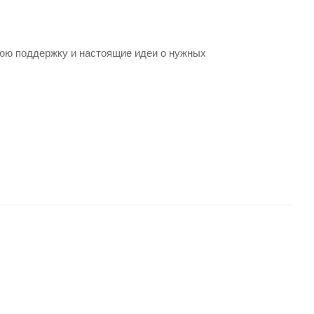
юю поддержку и настоящие идеи о нужных