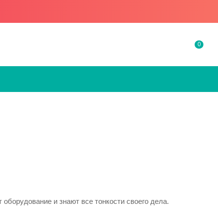
0
 оборудование и знают все тонкости своего дела.