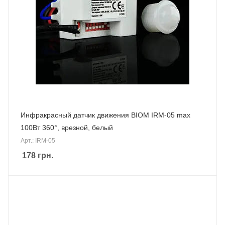
Инфракрасный датчик движения BIOM IRM-05 max
100Вт 360°, врезной, белый
Арт.: IRM-05
178
грн.