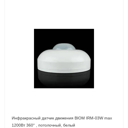
Инфракрасный датчик движения BIOM IRM-03W max
1200Вт 360° , потолочный, белый