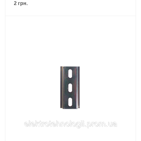
2
грн.