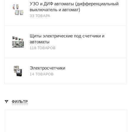
УЗО и ДИФ автоматы (дифференциальный
выключатель и автомат)
33 ТОВАРА
Щиты электрические под счетчики и
автоматы
118 ТОВАРОВ
Электросчетчики
14 ТОВАРОВ
ФИЛЬТР