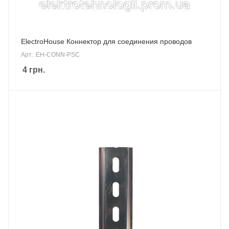
ElectroHouse Коннектор для соединения проводов
Арт.: EH-CONN-PSC
4
грн.