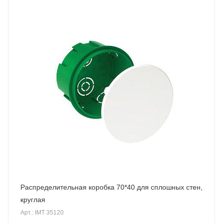
Распределительная коробка 70*40 для сплошных стен,
круглая
Арт.: IMT 35120