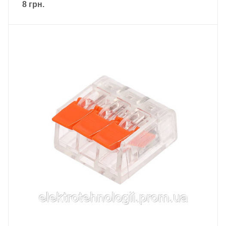
8
грн.