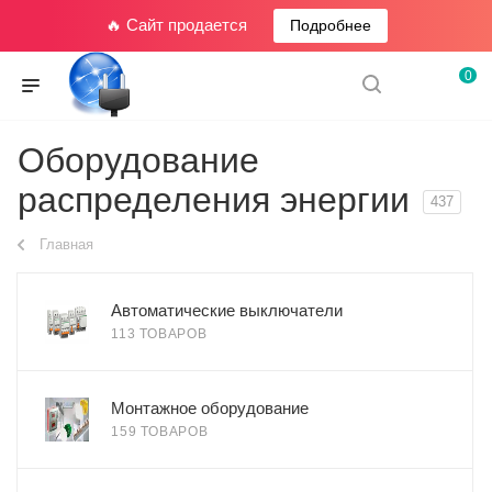
🔥 Сайт продается
Подробнее
0
Оборудование
распределения энергии
437
Главная
Автоматические выключатели
113 ТОВАРОВ
Монтажное оборудование
159 ТОВАРОВ