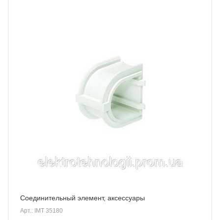
Соединительный элемент, аксессуары
Арт.: IMT 35180