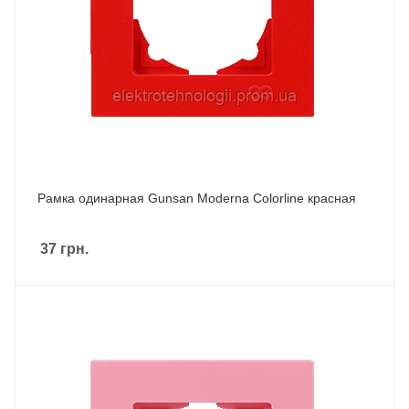
Рамка одинарная Gunsan Moderna Colorline красная
37
грн.