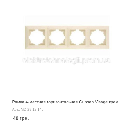
Рамка 4-местная горизонтальная Gunsan Visage крем
Арт.: MD 29 12 145
40
грн.