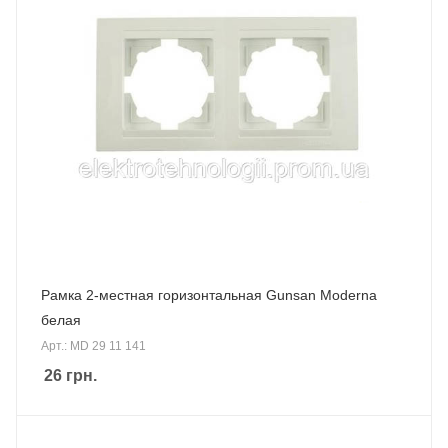
Рамка 2-местная горизонтальная Gunsan Moderna
белая
Арт.: MD 29 11 141
26
грн.