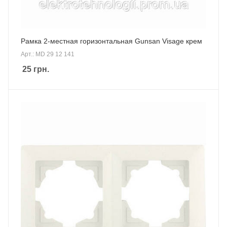
Рамка 2-местная горизонтальная Gunsan Visage крем
Арт.: MD 29 12 141
25
грн.