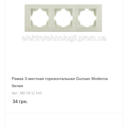
Рамка 3-местная горизонтальная Gunsan Moderna
белая
Арт.: MD 29 11 143
34
грн.