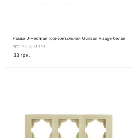
Рамка 3-местная горизонтальная Gunsan Visage белая
Арт.: MD 29 11 143
33
грн.