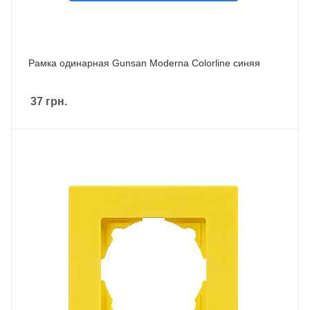
Рамка одинарная Gunsan Moderna Colorline синяя
37
грн.