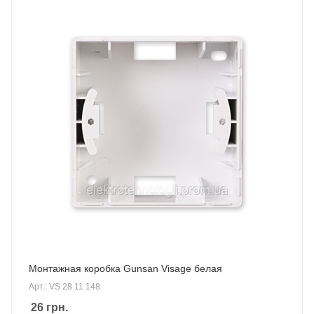
Монтажная коробка Gunsan Visage белая
Арт.: VS 28 11 148
26
грн.