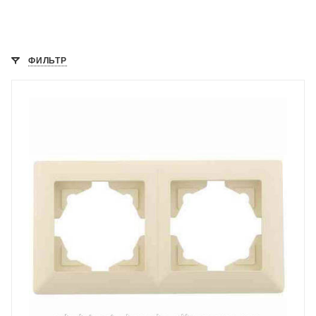
ФИЛЬТР