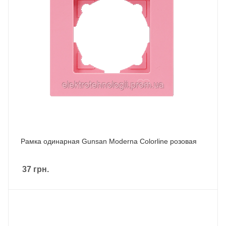
Рамка одинарная Gunsan Moderna Colorline розовая
37
грн.