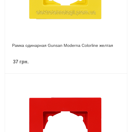
Рамка одинарная Gunsan Moderna Colorline желтая
37
грн.