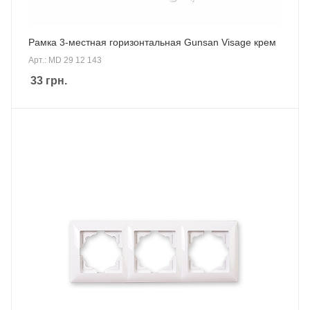
Рамка 3-местная горизонтальная Gunsan Visage крем
Арт.: MD 29 12 143
33
грн.