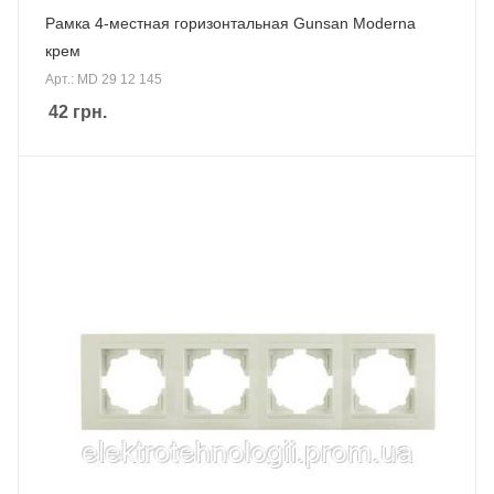
Рамка 4-местная горизонтальная Gunsan Moderna
крем
Арт.: MD 29 12 145
42
грн.