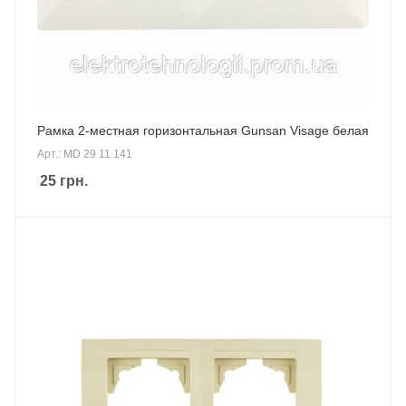
Рамка 2-местная горизонтальная Gunsan Visage белая
Арт.: MD 29 11 141
25
грн.