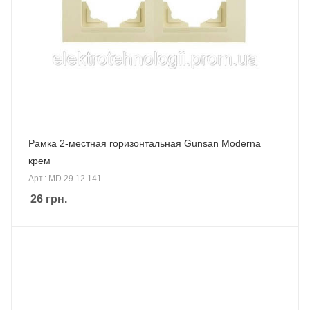
Рамка 2-местная горизонтальная Gunsan Moderna
крем
Арт.: MD 29 12 141
26
грн.