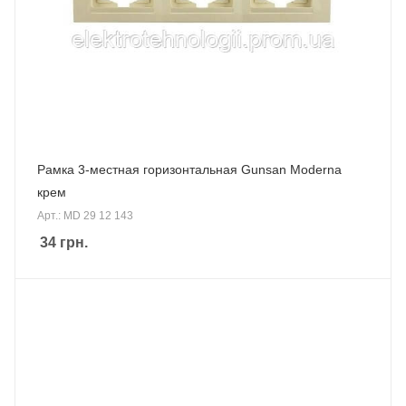
Рамка 3-местная горизонтальная Gunsan Moderna
крем
Арт.: MD 29 12 143
34
грн.