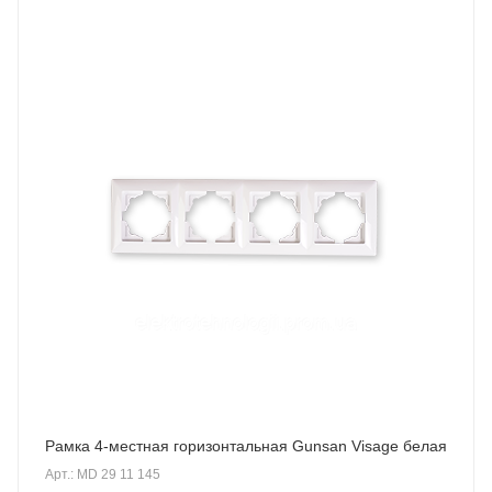
Рамка 4-местная горизонтальная Gunsan Visage белая
Арт.: MD 29 11 145