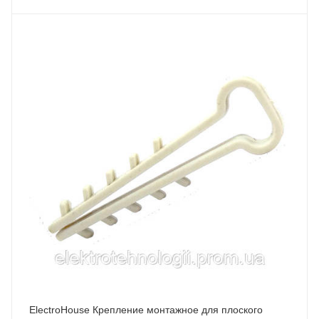
ElectroHouse Крепление монтажное для плоского