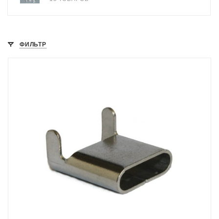
ФИЛЬТР