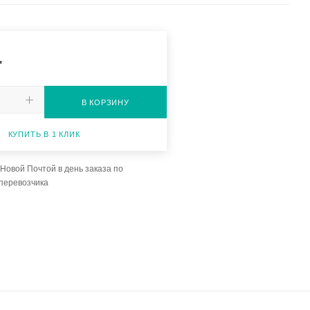
.
В КОРЗИНУ
КУПИТЬ В 1 КЛИК
Новой Почтой в день заказа по
перевозчика