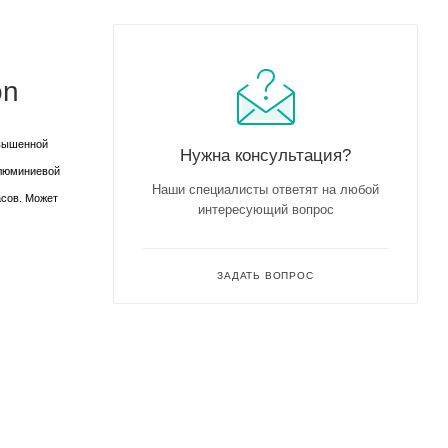
on
овышенной
Нужна консультация?
алюминиевой
Наши специалисты ответят на любой
асов. Может
интересующий вопрос
ЗАДАТЬ ВОПРОС