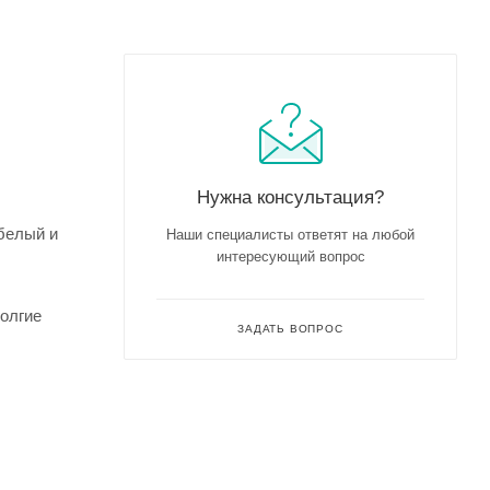
Нужна консультация?
белый и
Наши специалисты ответят на любой
интересующий вопрос
олгие
ЗАДАТЬ ВОПРОС