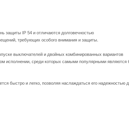
ь защиты IP 54 и отличаются долговечностью
ещений, требующих особого внимания и защиты.
ыпуске выключателей и двойных комбинированных вариантов
овом исполнении, среди которых самыми популярными являются 
я быстро и легко, позволяя наслаждаться его надежностью д