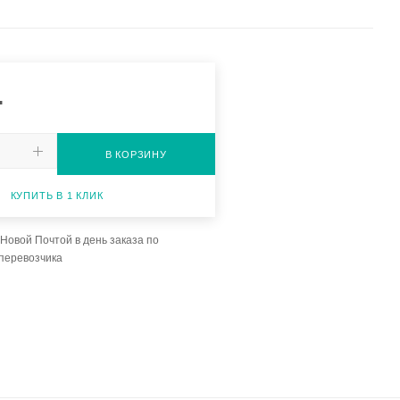
.
В КОРЗИНУ
КУПИТЬ В 1 КЛИК
Новой Почтой в день заказа по
перевозчика