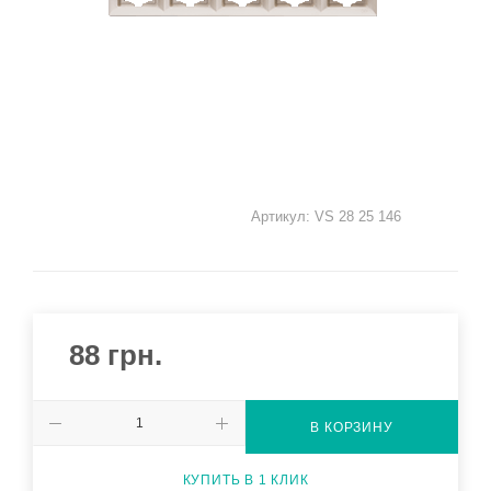
Артикул:
VS 28 25 146
88
грн.
В КОРЗИНУ
КУПИТЬ В 1 КЛИК