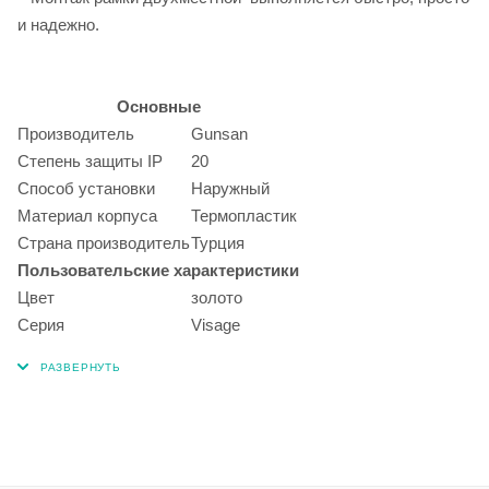
и надежно.
Основные
Производитель
Gunsan
Степень защиты IP
20
Способ установки
Наружный
Материал корпуса
Термопластик
Страна производитель
Турция
Пользовательские характеристики
Цвет
золото
Серия
Visage