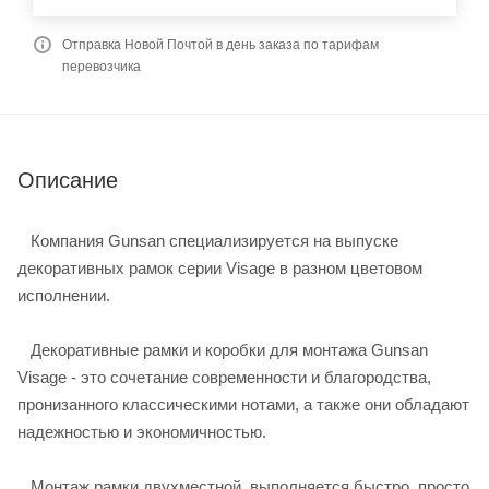
Отправка Новой Почтой в день заказа по тарифам
перевозчика
Описание
Компания Gunsan специализируется на выпуске
декоративных рамок серии Visage в разном цветовом
исполнении.
Декоративные рамки и коробки для монтажа Gunsan
Visage - это сочетание современности и благородства,
пронизанного классическими нотами, а также они обладают
надежностью и экономичностью.
Монтаж рамки двухместной выполняется быстро, просто