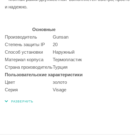
и надежно.
Основные
Производитель
Gunsan
Степень защиты IP
20
Способ установки
Наружный
Материал корпуса
Термопластик
Страна производитель
Турция
Пользовательские характеристики
Цвет
золото
Серия
Visage