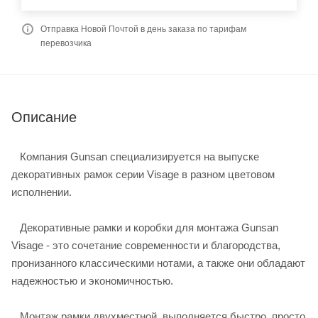
Отправка Новой Почтой в день заказа по тарифам
перевозчика
Описание
Компания Gunsan специализируется на выпуске
декоративных рамок серии Visage в разном цветовом
исполнении.
Декоративные рамки и коробки для монтажа Gunsan
Visage - это сочетание современности и благородства,
пронизанного классическими нотами, а также они обладают
надежностью и экономичностью.
Монтаж рамки двухместной выполняется быстро, просто