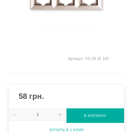
Артикул:
VS 28 25 143
58
грн.
В КОРЗИНУ
КУПИТЬ В 1 КЛИК