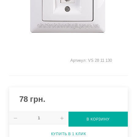
Артикул:
VS 28 11 130
78
грн.
В КОРЗИНУ
КУПИТЬ В 1 КЛИК