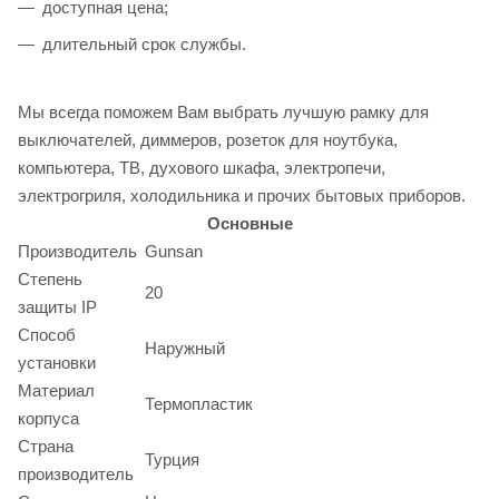
доступная цена;
длительный срок службы.
Мы всегда поможем Вам выбрать лучшую рамку для
выключателей, диммеров, розеток для ноутбука,
компьютера, ТВ, духового шкафа, электропечи,
электрогриля, холодильника и прочих бытовых приборов.
Основные
Производитель
Gunsan
Степень
20
защиты IP
Способ
Наружный
установки
Материал
Термопластик
корпуса
Страна
Турция
производитель