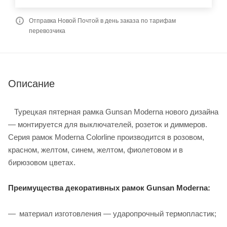
Отправка Новой Почтой в день заказа по тарифам
перевозчика
Описание
Турецкая пятерная рамка Gunsan Moderna нового дизайна
― монтируется для выключателей, розеток и диммеров.
Серия рамок Moderna Colorline производится в розовом,
красном, желтом, синем, желтом, фиолетовом и в
бирюзовом цветах.
Преимущества декоративных рамок Gunsan Moderna:
материал изготовления ― ударопрочный термопластик;