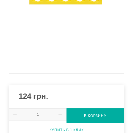
124
грн.
В КОРЗИНУ
КУПИТЬ В 1 КЛИК