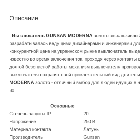
Описание
Выключатель GUNSAN MODERNA
золото эксклюзивный
разрабатывалась ведущими дизайнерами и инженерами для 
конкурентной цене на украинском рынке выключатель выде
известно во время включения ток, проходя через контакты
долгой безопасной работы механизм выключателя производи
выключателя сохранят свой привлекательный вид длитель
MODERNA
золото - отличный выбор для людей идущих в н
их.
Основные
Степень защиты IP
20
Напряжение
250 В
Материал контакта
Латунь
Производитель
Gunsan