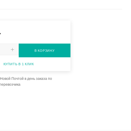
.
В КОРЗИНУ
КУПИТЬ В 1 КЛИК
Новой Почтой в день заказа по
перевозчика