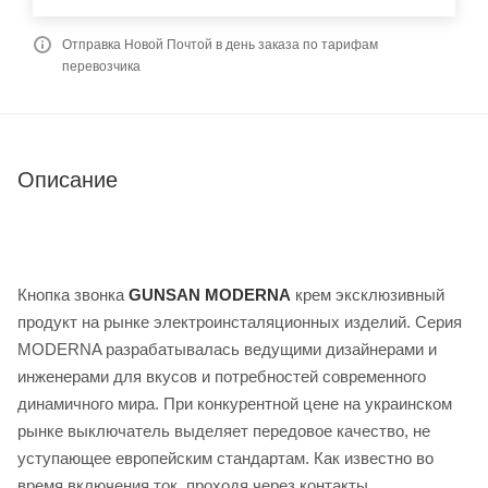
Отправка Новой Почтой в день заказа по тарифам
перевозчика
Описание
Кнопка звонка
GUNSAN MODERNA
крем эксклюзивный
продукт на рынке электроинсталяционных изделий. Серия
MODERNA разрабатывалась ведущими дизайнерами и
инженерами для вкусов и потребностей современного
динамичного мира. При конкурентной цене на украинском
рынке выключатель выделяет передовое качество, не
уступающее европейским стандартам. Как известно во
время включения ток, проходя через контакты