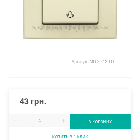
Артикул:
MD 29 12 111
43
грн.
В КОРЗИНУ
КУПИТЬ В 1 КЛИК