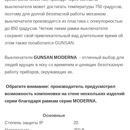
выключателя может достигать температуры 750 градусов,
поэтому для долгой безопасной работы механизм
выключателя производится из пластика с огнеупорностью
до 850 градусов. Четкие линии рамки выключателя
сохранят свой привлекательный вид длительное время об
этом также позаботился GUNSAN.
Выключатели
GUNSAN MODERNA
- отличный выбор для
людей идущих в ногу со временем и ценящих безотказную
работу приборов, окружающих их.
Обратите внимание: производитель предусмотрел
возможность компоновки на стене нескольких изделий
серии благодаря рамкам серии MODERNA.
Основные
Степень защиты IP
20
Напряжение
250 В