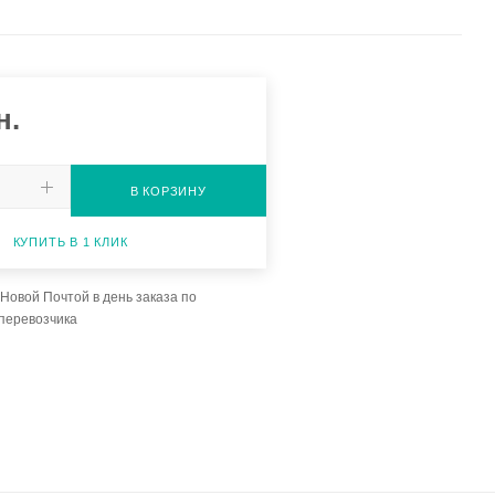
н.
В КОРЗИНУ
КУПИТЬ В 1 КЛИК
Новой Почтой в день заказа по
перевозчика