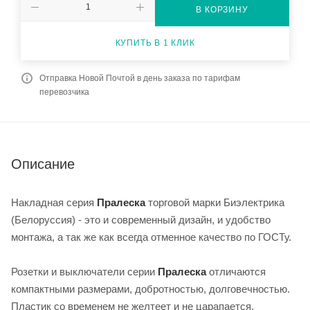
В КОРЗИНУ
КУПИТЬ В 1 КЛИК
Отправка Новой Почтой в день заказа по тарифам
перевозчика
Описание
Накладная серия
Пралеска
торговой марки Биэлектрика
(Белоруссия) - это и современный дизайн, и удобство
монтажа, а так же как всегда отменное качество по ГОСТу.
Розетки и выключатели серии
Пралеска
отличаются
компактными размерами, добротностью, долговечностью.
Пластик со временем не желтеет и не царапается.