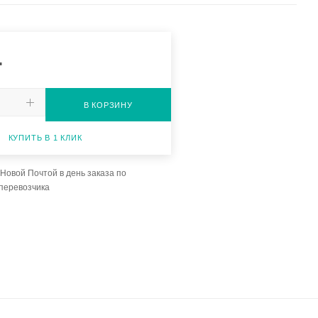
.
В КОРЗИНУ
КУПИТЬ В 1 КЛИК
Новой Почтой в день заказа по
перевозчика