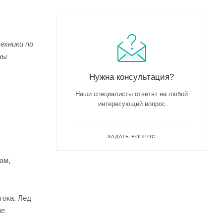
ехники по
ны
Нужна консультация?
Наши специалисты ответят на любой
интересующий вопрос
ЗАДАТЬ ВОПРОС
ам,
тока. Лед
пе