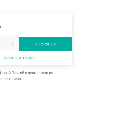
.
В КОРЗИНУ
КУПИТЬ В 1 КЛИК
Новой Почтой в день заказа по
перевозчика