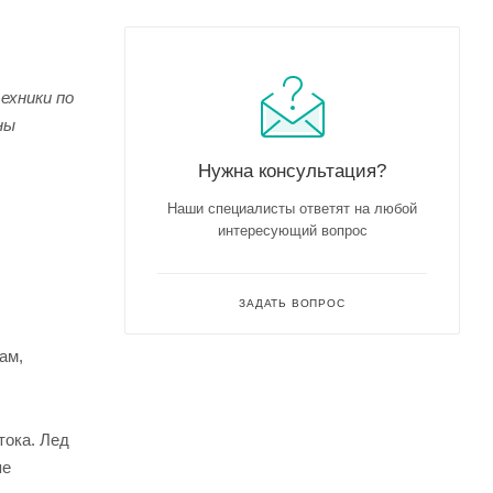
ехники по
ны
Нужна консультация?
Наши специалисты ответят на любой
интересующий вопрос
ЗАДАТЬ ВОПРОС
ам,
тока. Лед
пе