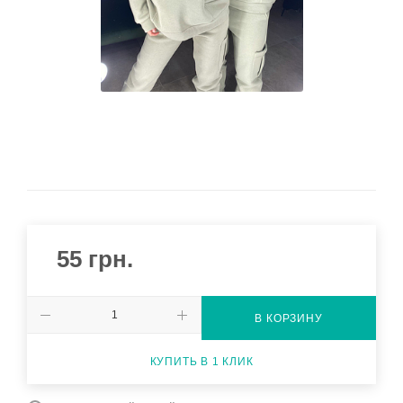
55
грн.
В КОРЗИНУ
КУПИТЬ В 1 КЛИК