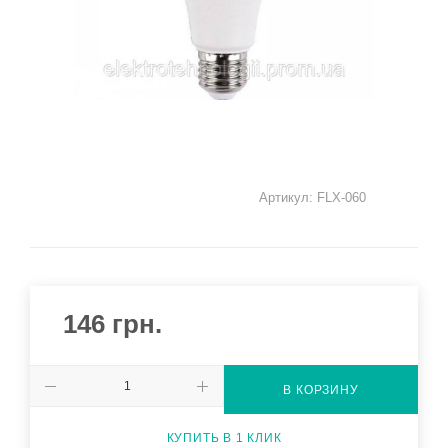
Артикул:
FLX-060
146
грн.
В КОРЗИНУ
КУПИТЬ В 1 КЛИК