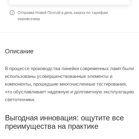
Отправка Новой Почтой в день заказа по тарифам
перевозчика
Описание
В процессе производства линейки современных ламп были
использованы усовершенствованные элементы и
компоненты, прошедшие многочисленные тестирования,
что обуславливает надежную и долговечную эксплуатацию
светотехники.
Выгодная инновация: ощутите все
преимущества на практике