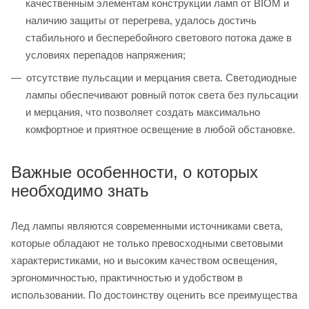
качественным элементам конструкции ламп от BIOM и
наличию защиты от перегрева, удалось достичь
стабильного и бесперебойного светового потока даже в
условиях перепадов напряжения;
отсутствие пульсации и мерцания света. Светодиодные
лампы обеспечивают ровный поток света без пульсации
и мерцания, что позволяет создать максимально
комфортное и приятное освещение в любой обстановке.
Важные особенности, о которых
необходимо знать
Лед лампы являются современными источниками света,
которые обладают не только превосходными световыми
характеристиками, но и высоким качеством освещения,
эргономичностью, практичностью и удобством в
использовании. По достоинству оценить все преимущества