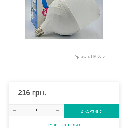
Артикул:
HP-50-6
216
грн.
В КОРЗИНУ
КУПИТЬ В 1 КЛИК