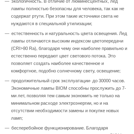
экологичность. В отличие от люминесцентных, лед
лампы полностью безопасны для человека, так как не
содержат ртути. При этом такие источники света не
нуждаются в специальной утилизации;
естественность и натуральность цвета освещения. Лед
лампы отличаются высоким индексом цветопередачи
(CRI>80 Ra), благодаря чему они наиболее правильно и
естественно передают цвет светового потока. Это
позволяет создать наиболее качественное и
комфортное, подобно солнечному свету, освещение;
продолжительный срок эксплуатации- до 30000 часов.
Экономичные лампы BIOM способны прослужить до 7-
ми лет, позволяя тем самым экономить не только на
минимальном расходе электроэнергии, но и на
отсутствии необходимости замены и покупке новых
ламп;
бесперебойное функционирование. Благодаря