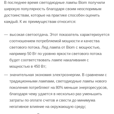
В последнее время светодиодные лампы Biom получили
широкую популярность благодаря своим неоспоримым
достоинствам, которые на практике способен оценить
каждый. К их преимуществам относится:
высокая светоотдача. Этот показатель характеризуется
соотношением потребляемой мощности и качества
светового потока. Лед лампа от Biom с мощностью,
например 50 Вт по уровню яркости светового потока
будет соответствовать лампе накаливания с
мощностью в 450 Вт;
значительная экономия электроэнергии. В сравнении с
традиционными лампами, светодиодные лампы нового
поколения потребляют на 80% меньше энергоресурсов,
благодаря чему удается в несколько раз уменьшить
затраты по оплате счетов и свести до минимума
негативное влияние на окружающую среду;