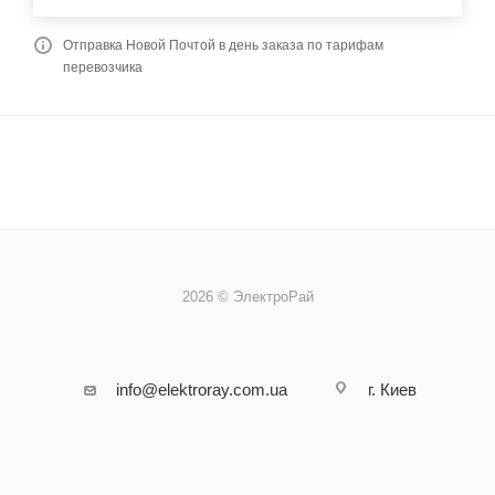
Отправка Новой Почтой в день заказа по тарифам
перевозчика
2026 © ЭлектроРай
info@elektroray.com.ua
г. Киев