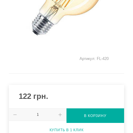
Артикул:
FL-420
122
грн.
В КОРЗИНУ
КУПИТЬ В 1 КЛИК