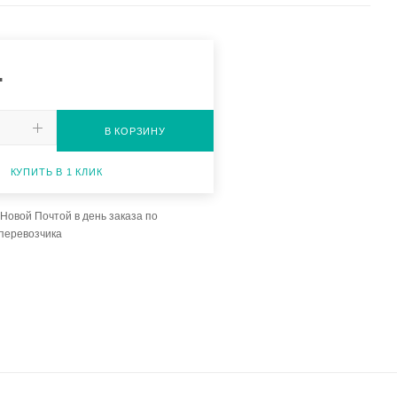
.
В КОРЗИНУ
КУПИТЬ В 1 КЛИК
Новой Почтой в день заказа по
перевозчика