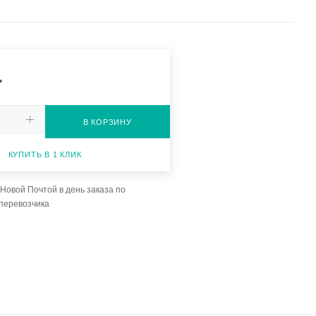
.
В КОРЗИНУ
КУПИТЬ В 1 КЛИК
Новой Почтой в день заказа по
перевозчика