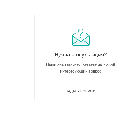
Нужна консультация?
Наши специалисты ответят на любой
интересующий вопрос
ЗАДАТЬ ВОПРОС