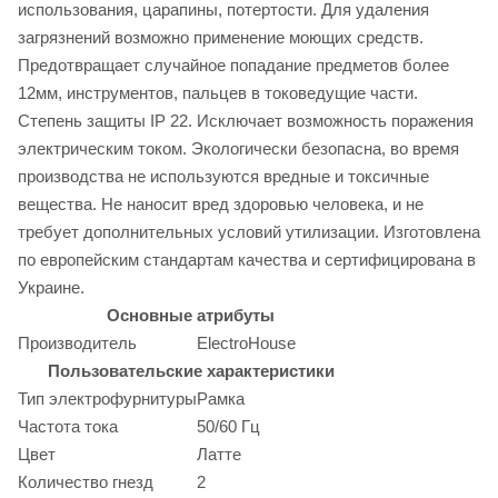
использования, царапины, потертости. Для удаления
загрязнений возможно применение моющих средств.
Предотвращает случайное попадание предметов более
12мм, инструментов, пальцев в токоведущие части.
Степень защиты IP 22. Исключает возможность поражения
электрическим током. Экологически безопасна, во время
производства не используются вредные и токсичные
вещества. Не наносит вред здоровью человека, и не
требует дополнительных условий утилизации. Изготовлена
по европейским стандартам качества и сертифицирована в
Украине.
Основные атрибуты
Производитель
ElectroHouse
Пользовательские характеристики
Тип электрофурнитуры
Рамка
Частота тока
50/60 Гц
Цвет
Латте
Количество гнезд
2