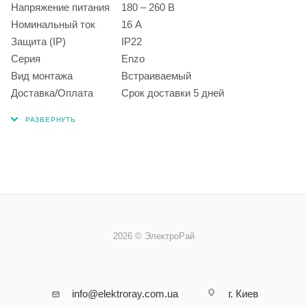
Напряжение питания
180 – 260 В
Номинальный ток
16 А
Защита (IP)
IP22
Серия
Enzo
Вид монтажа
Встраиваемый
Доставка/Оплата
Срок доставки 5 дней
2026 © ЭлектроРай
info@elektroray.com.ua
г. Киев