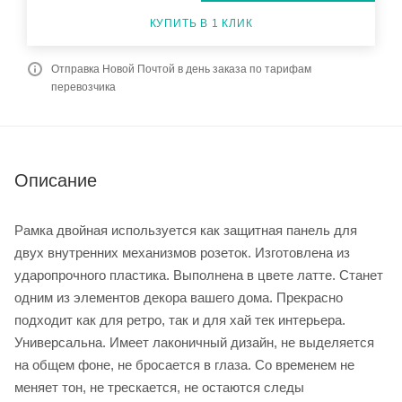
КУПИТЬ В 1 КЛИК
Отправка Новой Почтой в день заказа по тарифам
перевозчика
Описание
Рамка двойная используется как защитная панель для
двух внутренних механизмов розеток. Изготовлена из
ударопрочного пластика. Выполнена в цвете латте. Станет
одним из элементов декора вашего дома. Прекрасно
подходит как для ретро, так и для хай тек интерьера.
Универсальна. Имеет лаконичный дизайн, не выделяется
на общем фоне, не бросается в глаза. Со временем не
меняет тон, не трескается, не остаются следы