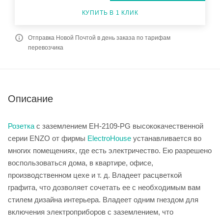
КУПИТЬ В 1 КЛИК
Отправка Новой Почтой в день заказа по тарифам
перевозчика
Описание
Розетка
с заземлением ЕН-2109-PG высококачественной
серии ENZO от фирмы
ElectroHouse
устанавливается во
многих помещениях, где есть электричество. Ею разрешено
воспользоваться дома, в квартире, офисе,
производственном цехе и т. д. Владеет расцветкой
графита, что дозволяет сочетать ее с необходимым вам
стилем дизайна интерьера. Владеет одним гнездом для
включения электроприборов с заземлением, что