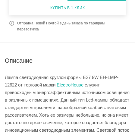
КУПИТЬ В 1 КЛИК
Отправка Новой Почтой в день заказа по тарифам
перевозчика
Описание
Лампа светодиодная круглой формы E27 8W EH-LMP-
12622 от торговой марки
ElectroHouse
служит
превосходным энергоэффективным источником освещения
в различных помещениях. Данный тип Led-лампы обладает
стандартным цоколем и шарообразной колбой с матовым
рассеивателем. Хоть ее размеры небольшие, но она имеет
достаточно яркое свечение, которое создается благодаря
инновационным светодиодным элементам. Световой поток