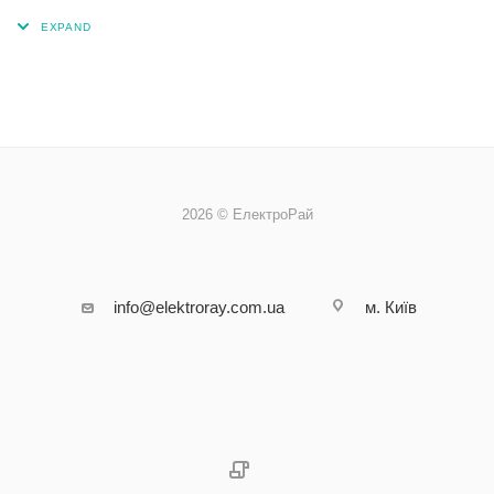
2026 © ЕлектроРай
info@elektroray.com.ua
м. Київ