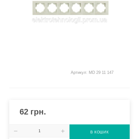
Артикул:
MD 29 11 147
62
грн.
В КОШИК