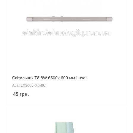
Світильник Т8 8W 6500k 600 мм Luxel
Арт.: LX3005-0.6-8C
45
грн.