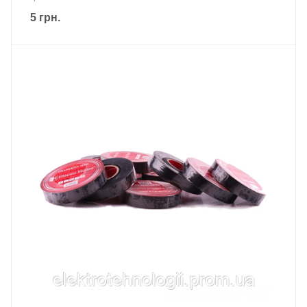
5
грн.