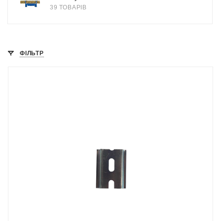
39 ТОВАРІВ
ФІЛЬТР