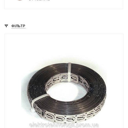
ФІЛЬТР