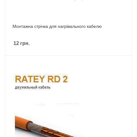
Монтажна стрічка для нагрівального кабелю
12
грн.