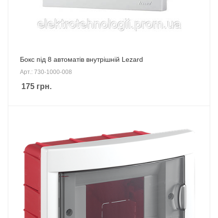
Бокс під 8 автоматів внутрішній Lezard
Арт.: 730-1000-008
175
грн.