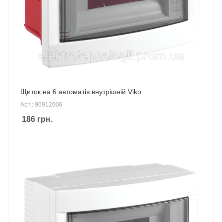
Щиток на 6 автоматів внутрішній Viko
Арт.: 90912006
186
грн.