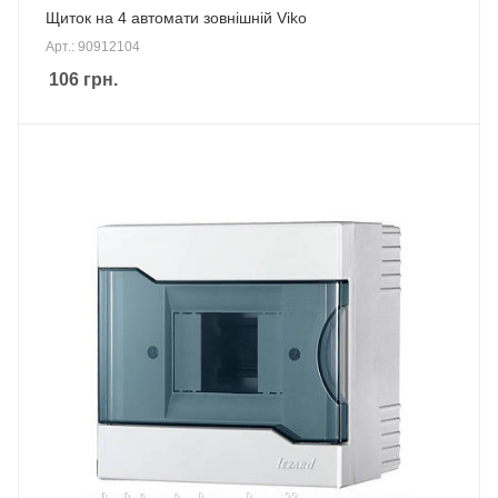
Щиток на 4 автомати зовнішній Viko
Арт.: 90912104
106
грн.