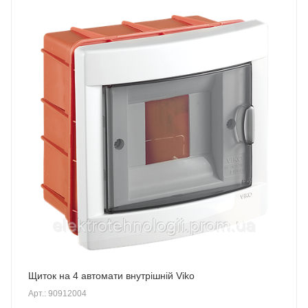
Щиток на 4 автомати внутрішній Viko
Арт.: 90912004