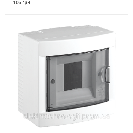
106
грн.