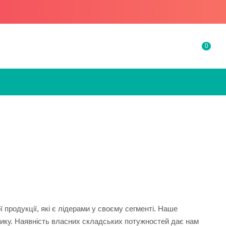
0
продукції, які є лідерами у своєму сегменті. Наше
ику. Наявність власних складських потужностей дає нам