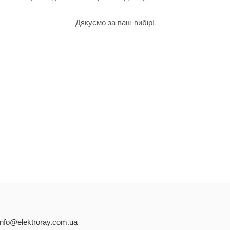
Дякуємо за ваш вибір!
info@elektroray.com.ua