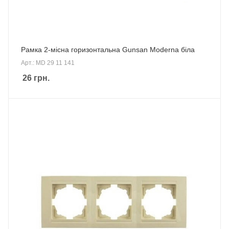
Рамка 2-місна горизонтальна Gunsan Moderna біла
Арт.: MD 29 11 141
26
грн.