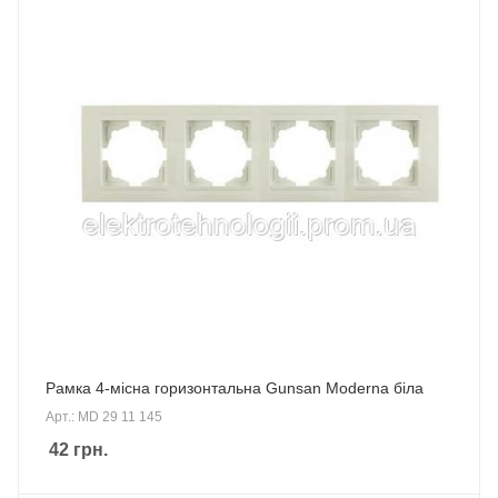
Рамка 4-місна горизонтальна Gunsan Moderna біла
Арт.: MD 29 11 145
42
грн.