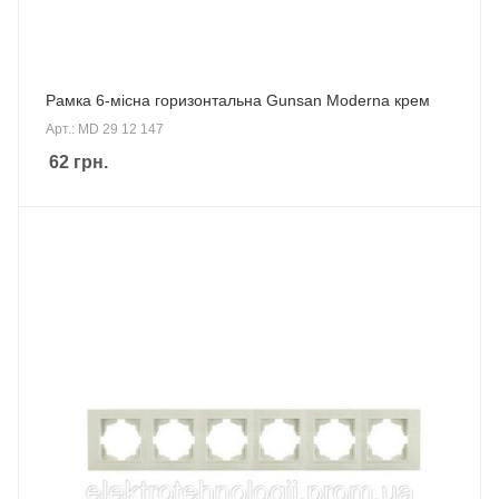
Рамка 6-місна горизонтальна Gunsan Moderna крем
Арт.: MD 29 12 147
62
грн.