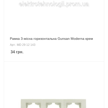
Рамка 3-місна горизонтальна Gunsan Moderna крем
Арт.: MD 29 12 143
34
грн.