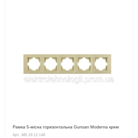
Рамка 5-місна горизонтальна Gunsan Moderna крем
Арт.: MD 29 12 146