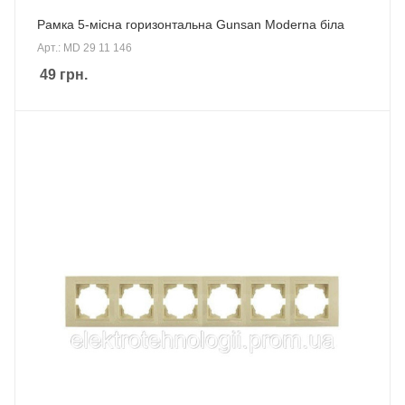
Рамка 5-місна горизонтальна Gunsan Moderna біла
Арт.: MD 29 11 146
49
грн.