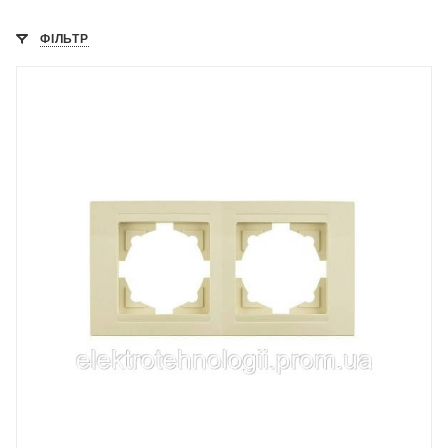
ФІЛЬТР