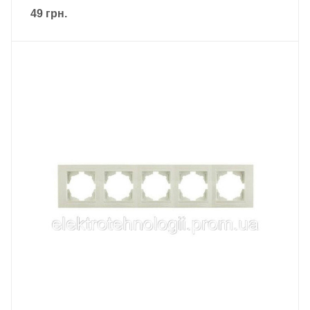
49
грн.