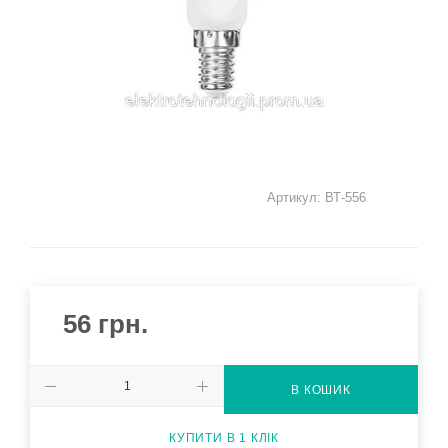
Артикул:
ВТ-556
56
грн.
В КОШИК
КУПИТИ В 1 КЛІК