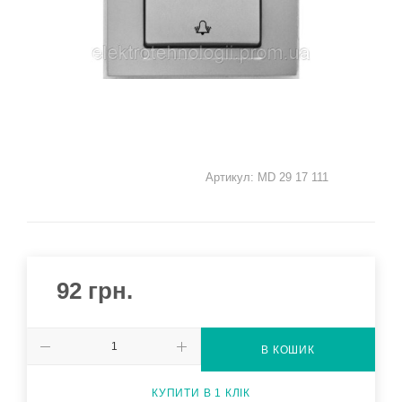
Артикул:
MD 29 17 111
92
грн.
В КОШИК
КУПИТИ В 1 КЛІК