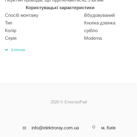
Користувацькі характеристики
Спосіб монтажу
Вбудовуваний
Тип
Кнопка дзвінка
Колір
срібло
Серія
Moderna
2026 © ЕлектроРай
info@elektroray.com.ua
м. Київ