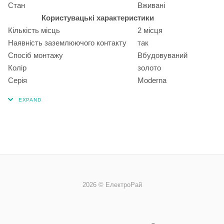
Стан
Вживані
Користувацькі характеристики
Кількість місць
2 місця
Наявність заземлюючого контакту
так
Спосіб монтажу
Вбудовуваний
Колір
золото
Серія
Moderna
2026 © ЕлектроРай