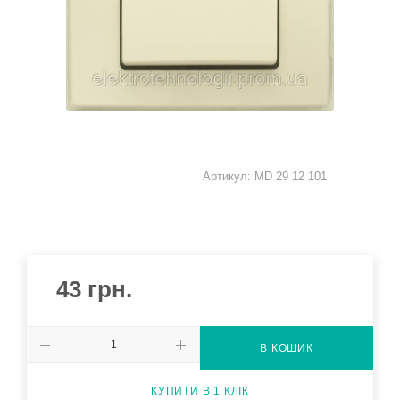
Артикул:
MD 29 12 101
43
грн.
В КОШИК
КУПИТИ В 1 КЛІК